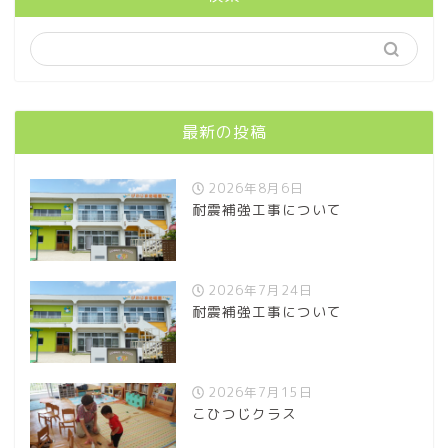
最新の投稿
2026年8月6日
耐震補強工事について
2026年7月24日
耐震補強工事について
2026年7月15日
こひつじクラス