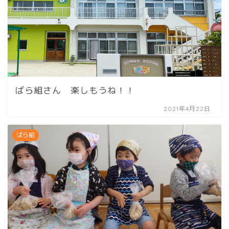
ばら組さん 楽しもうね！！
2021年4月22日
ばら組