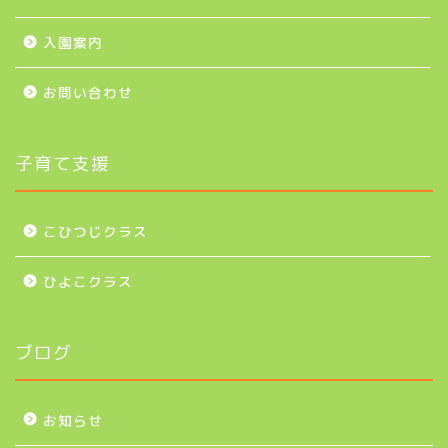
入園案内
お問い合わせ
子育て支援
こひつじクラス
ひよこクラス
ブログ
お知らせ