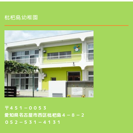
枇杷島幼稚園
〒４５１－００５３
愛知県名古屋市西区枇杷島４－８－２
０５２－５３１－４１３１