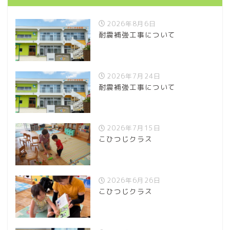
2026年8月6日
耐震補強工事について
2026年7月24日
耐震補強工事について
2026年7月15日
こひつじクラス
2026年6月26日
こひつじクラス