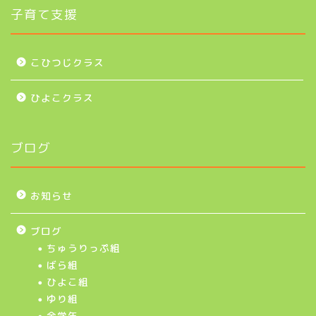
子育て支援
こひつじクラス
ひよこクラス
ブログ
お知らせ
ブログ
ちゅうりっぷ組
ばら組
ひよこ組
ゆり組
全学年