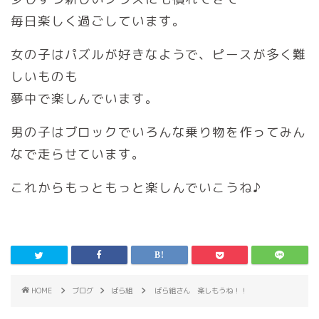
毎日楽しく過ごしています。
女の子はパズルが好きなようで、ピースが多く難
しいものも
夢中で楽しんでいます。
男の子はブロックでいろんな乗り物を作ってみん
なで走らせています。
これからもっともっと楽しんでいこうね♪
HOME
ブログ
ばら組
ばら組さん 楽しもうね！！