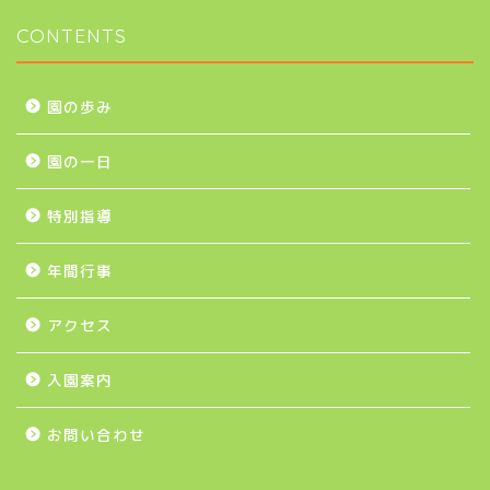
CONTENTS
園の歩み
園の一日
特別指導
年間行事
アクセス
入園案内
お問い合わせ