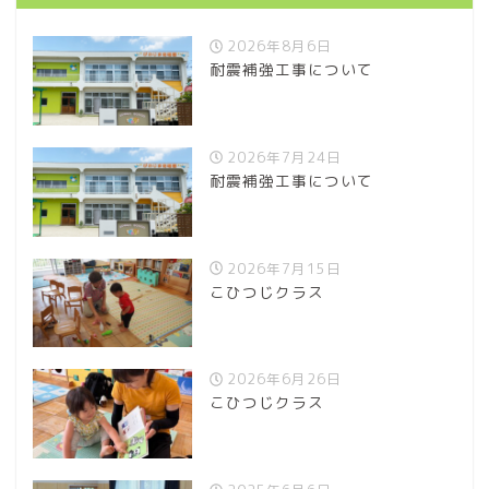
2026年8月6日
耐震補強工事について
2026年7月24日
耐震補強工事について
2026年7月15日
こひつじクラス
2026年6月26日
こひつじクラス