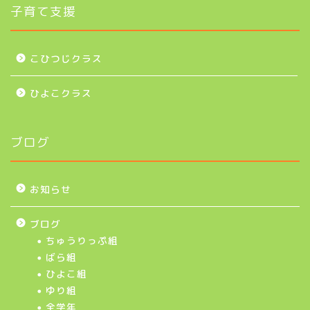
子育て支援
こひつじクラス
ひよこクラス
ブログ
お知らせ
ブログ
ちゅうりっぷ組
ばら組
ひよこ組
ゆり組
全学年