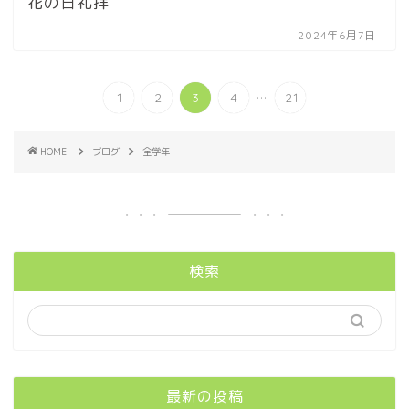
花の日礼拝
2024年6月7日
...
1
2
3
4
21
HOME
ブログ
全学年
検索
最新の投稿