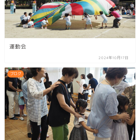
運動会
2024年10月17日
ブログ