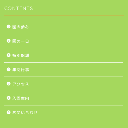
CONTENTS
園の歩み
園の一日
特別指導
年間行事
アクセス
入園案内
お問い合わせ