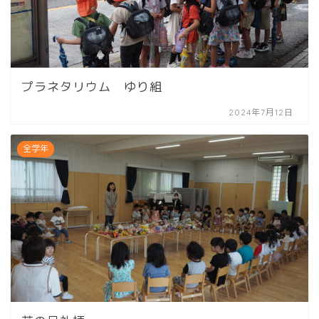
プラネタリウム ゆり組
2024年7月12日
全学年