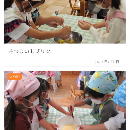
さつまいもプリン
2024年11月1日
ばら組