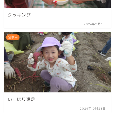
クッキング
2024年11月1日
全学年
いもほり遠足
2024年10月28日