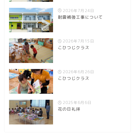
2026年7月24日
耐震補強工事について
2026年7月15日
こひつじクラス
2026年6月26日
こひつじクラス
2025年6月6日
花の日礼拝