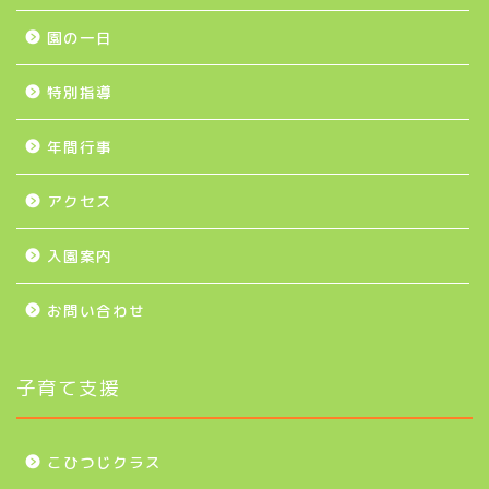
園の一日
特別指導
年間行事
アクセス
入園案内
お問い合わせ
子育て支援
こひつじクラス