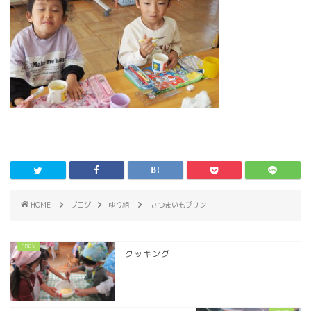
HOME
ブログ
ゆり組
さつまいもプリン
クッキング