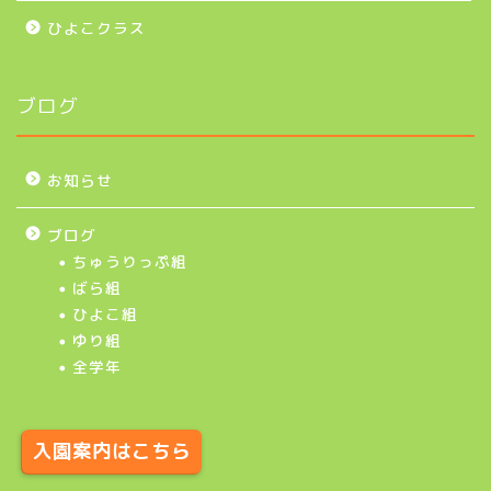
ひよこクラス
ブログ
お知らせ
ブログ
ちゅうりっぷ組
ばら組
ひよこ組
ゆり組
全学年
入園案内はこちら