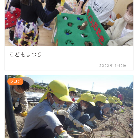
こどもまつり
2022年11月2日
ブログ