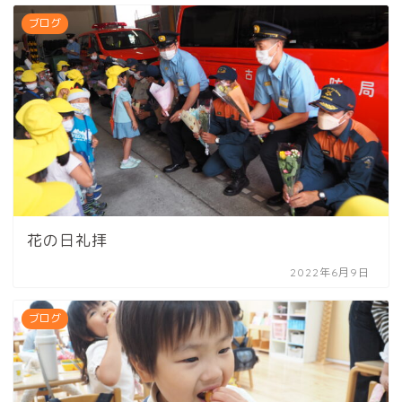
ブログ
花の日礼拝
2022年6月9日
ブログ