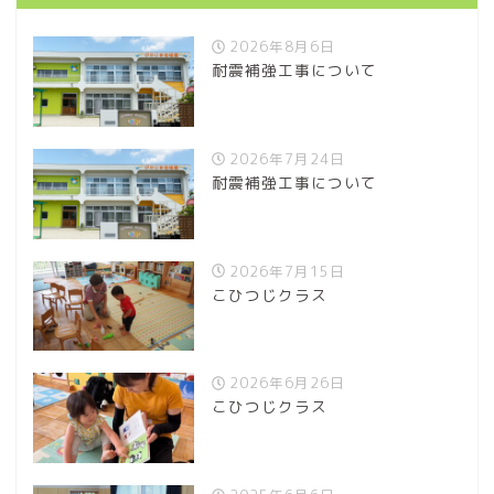
2026年8月6日
耐震補強工事について
2026年7月24日
耐震補強工事について
2026年7月15日
こひつじクラス
2026年6月26日
こひつじクラス