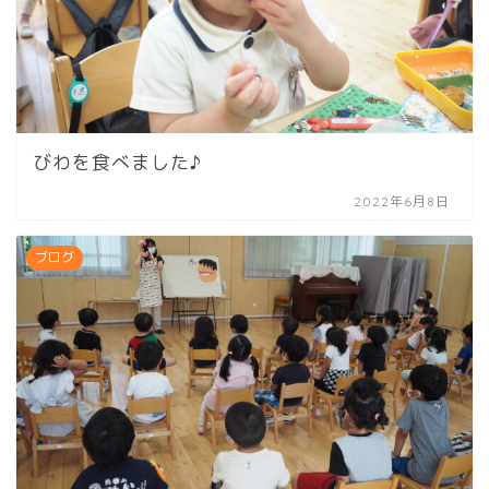
びわを食べました♪
2022年6月8日
ブログ