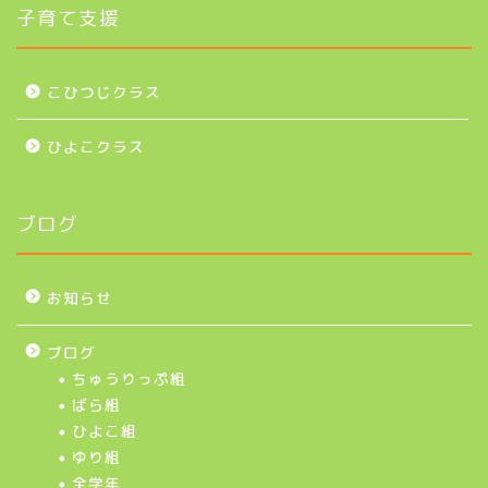
子育て支援
こひつじクラス
ひよこクラス
ブログ
お知らせ
ブログ
ちゅうりっぷ組
ばら組
ひよこ組
ゆり組
全学年