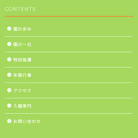
CONTENTS
園の歩み
園の一日
特別指導
年間行事
アクセス
入園案内
お問い合わせ