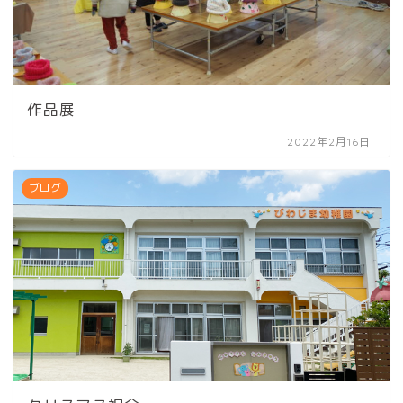
作品展
2022年2月16日
ブログ