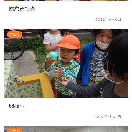
歯磨き指導
2022年6月6日
ブログ
卵探し
2022年4月21日
ブログ