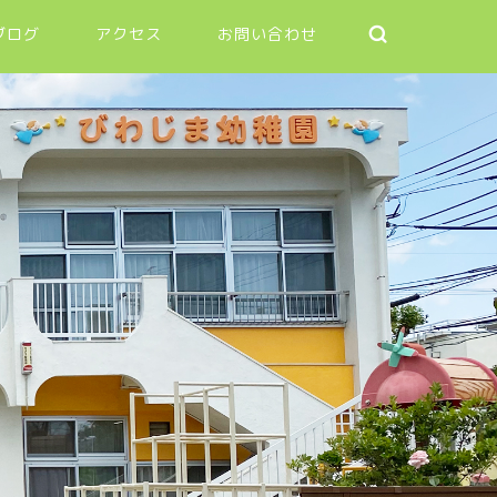
ブログ
アクセス
お問い合わせ