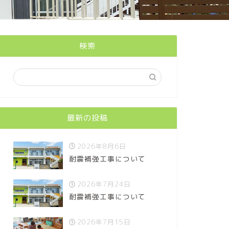
検索
最新の投稿
2026年8月6日
耐震補強工事について
2026年7月24日
耐震補強工事について
2026年7月15日