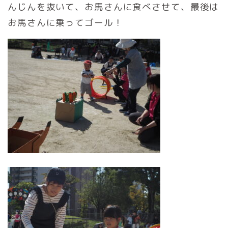
んじんを抜いて、お馬さんに食べさせて、最後は
お馬さんに乗ってゴール！