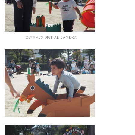
OLYMPUS DIGITAL CAMERA