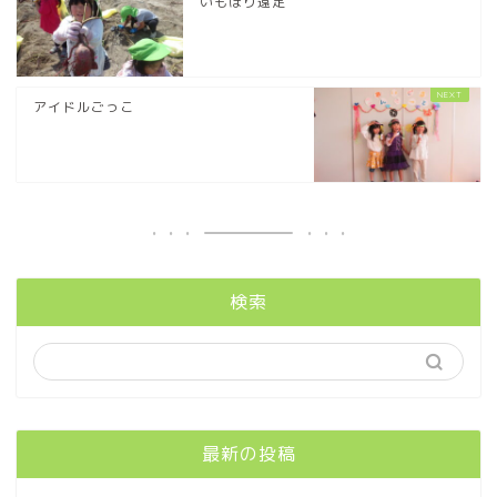
いもほり遠足
アイドルごっこ
検索
最新の投稿