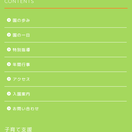
CONTENTS
園の歩み
園の一日
特別指導
年間行事
アクセス
入園案内
お問い合わせ
子育て支援