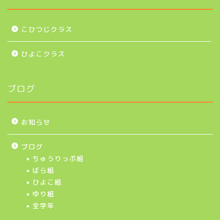
こひつじクラス
ひよこクラス
ブログ
お知らせ
ブログ
ちゅうりっぷ組
ばら組
ひよこ組
ゆり組
全学年