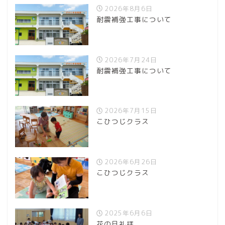
2026年8月6日
耐震補強工事について
2026年7月24日
耐震補強工事について
2026年7月15日
こひつじクラス
2026年6月26日
こひつじクラス
2025年6月6日
花の日礼拝