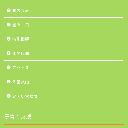
園の歩み
園の一日
特別指導
年間行事
アクセス
入園案内
お問い合わせ
子育て支援