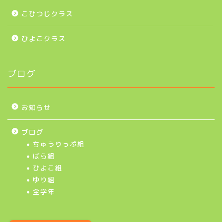
こひつじクラス
ひよこクラス
ブログ
お知らせ
ブログ
ちゅうりっぷ組
ばら組
ひよこ組
ゆり組
全学年