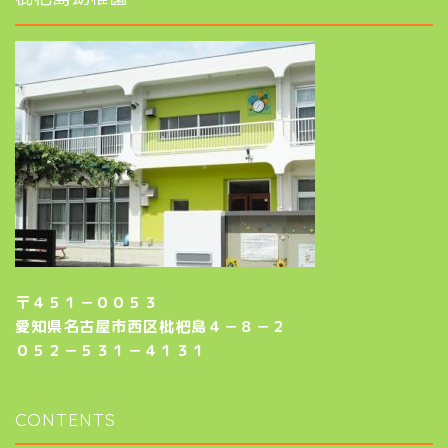
〒４５１－００５３
愛知県名古屋市西区枇杷島４－８－２
０５２－５３１－４１３１
CONTENTS