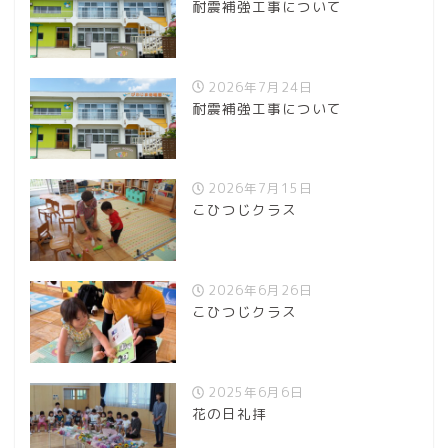
耐震補強工事について
2026年7月24日
耐震補強工事について
2026年7月15日
こひつじクラス
2026年6月26日
こひつじクラス
2025年6月6日
花の日礼拝