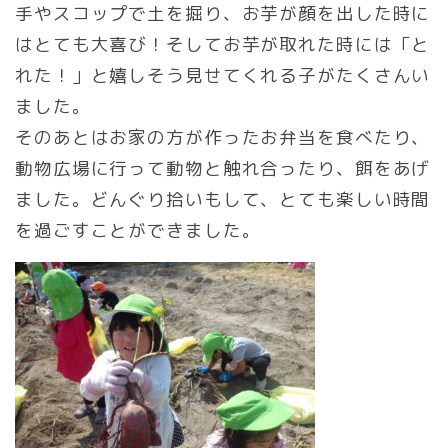
手やスコップで土を掘り、お芋が顔を出した時に
はとても大喜び！そしてお芋が取れた時には「と
れた！」と嬉しそう見せてくれる子がたくさんい
ました。
そのあとはお家の方が作ったお弁当を食べたり、
動物広場に行って動物と触れ合ったり、餌をあげ
ました。どんぐり拾いもして、とても楽しい時間
を過ごすことができました。