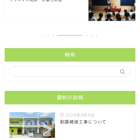
検索
最新の投稿
2026年8月6日
耐震補強工事について