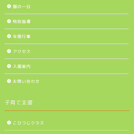
園の一日
特別指導
年間行事
アクセス
入園案内
お問い合わせ
子育て支援
こひつじクラス