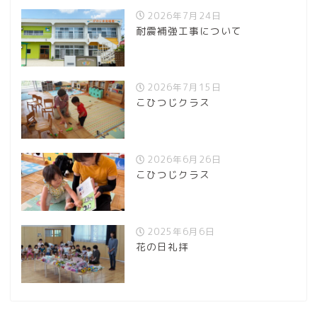
2026年7月24日
耐震補強工事について
2026年7月15日
こひつじクラス
2026年6月26日
こひつじクラス
2025年6月6日
花の日礼拝