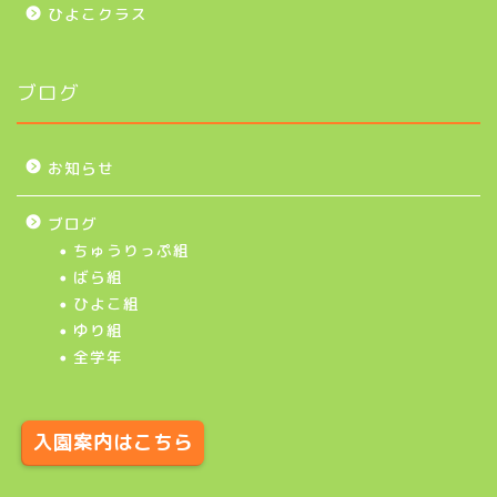
ひよこクラス
ブログ
お知らせ
ブログ
ちゅうりっぷ組
ばら組
ひよこ組
ゆり組
全学年
入園案内はこちら