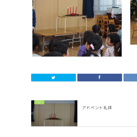
アドベント礼拝