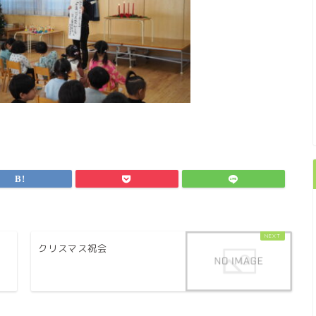
クリスマス祝会