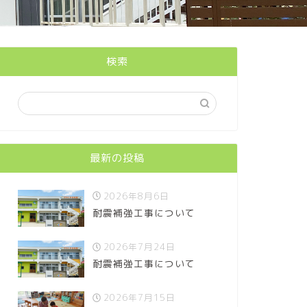
検索
最新の投稿
2026年8月6日
耐震補強工事について
2026年7月24日
耐震補強工事について
2026年7月15日