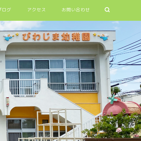
ブログ
アクセス
お問い合わせ