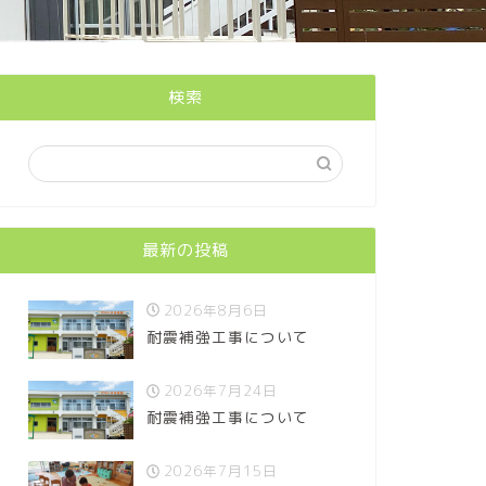
検索
最新の投稿
2026年8月6日
耐震補強工事について
2026年7月24日
耐震補強工事について
2026年7月15日