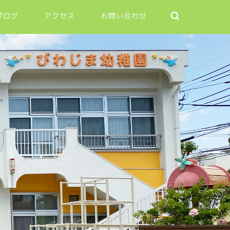
ブログ
アクセス
お問い合わせ