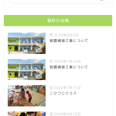
最新の投稿
2026年8月6日
耐震補強工事について
2026年7月24日
耐震補強工事について
2026年7月15日
こひつじクラス
2026年6月26日