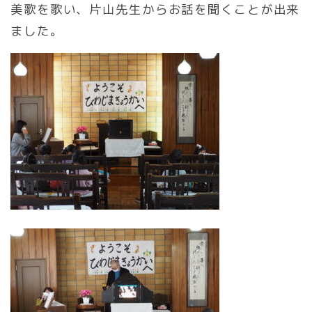
美歌を歌い、片山先生からお話を聞くことが出来
ました。