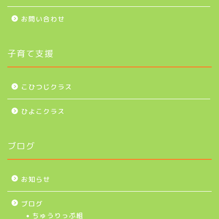
お問い合わせ
子育て支援
こひつじクラス
ひよこクラス
ブログ
お知らせ
ブログ
ちゅうりっぷ組