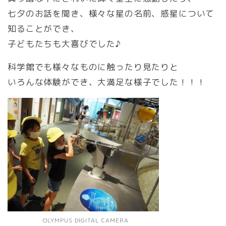
七夕のお話を聞き、様々な星の名前、惑星について
知ることができ、
子どもたちも大喜びでした♪
科学館でも様々なものに触ったり見たりと
いろんな体験ができ、大満足な様子でした！！！
OLYMPUS DIGITAL CAMERA