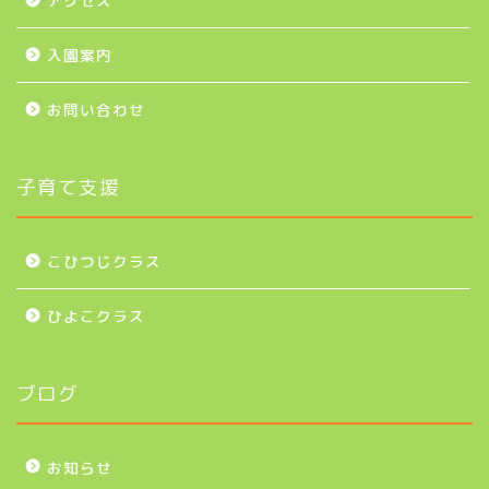
アクセス
入園案内
お問い合わせ
子育て支援
こひつじクラス
ひよこクラス
ブログ
お知らせ