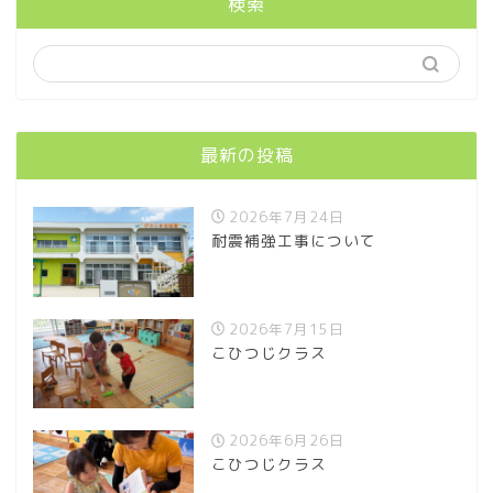
検索
最新の投稿
2026年7月24日
耐震補強工事について
2026年7月15日
こひつじクラス
2026年6月26日
こひつじクラス