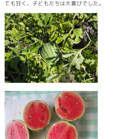
ても甘く、子どもたちは大喜びでした。