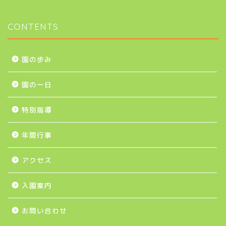
CONTENTS
園の歩み
園の一日
特別指導
年間行事
アクセス
入園案内
お問い合わせ