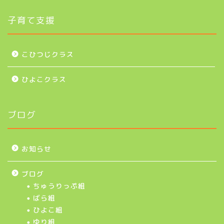
子育て支援
こひつじクラス
ひよこクラス
ブログ
お知らせ
ブログ
ちゅうりっぷ組
ばら組
ひよこ組
ゆり組