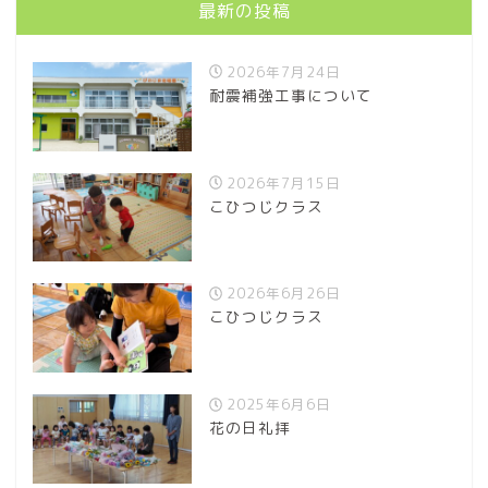
最新の投稿
2026年7月24日
耐震補強工事について
2026年7月15日
こひつじクラス
2026年6月26日
こひつじクラス
2025年6月6日
花の日礼拝