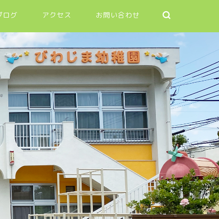
ブログ
アクセス
お問い合わせ