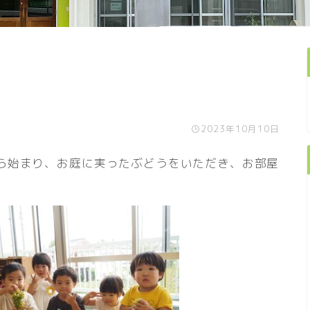
2023年10月10日
ら始まり、お庭に実ったぶどうをいただき、お部屋