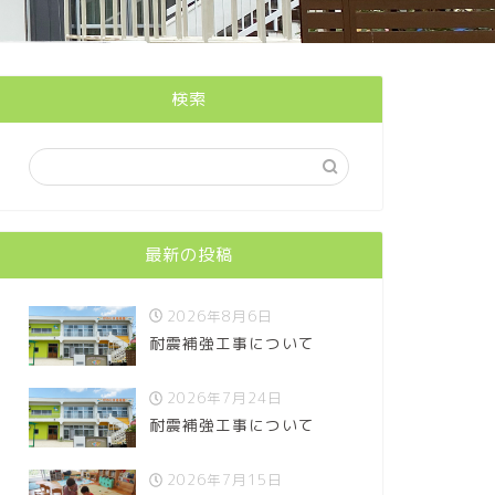
検索
最新の投稿
2026年8月6日
耐震補強工事について
2026年7月24日
耐震補強工事について
2026年7月15日