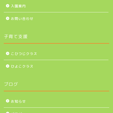
入園案内
お問い合わせ
子育て支援
こひつじクラス
ひよこクラス
ブログ
お知らせ