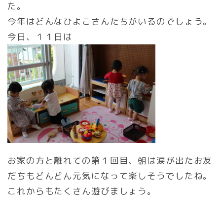
た。
今年はどんなひよこさんたちがいるのでしょう。
今日、１１日は
お家の方と離れての第１回目、朝は涙が出たお友
だちもどんどん元気になって楽しそうでしたね。
これからもたくさん遊びましょう。