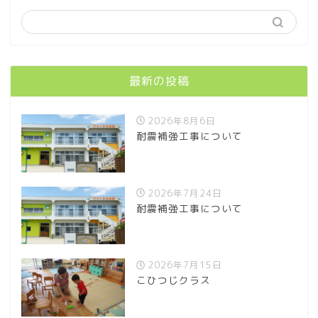
最新の投稿
2026年8月6日
耐震補強工事について
2026年7月24日
耐震補強工事について
2026年7月15日
こひつじクラス