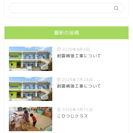
最新の投稿
2026年8月6日
耐震補強工事について
2026年7月24日
耐震補強工事について
2026年7月15日
こひつじクラス