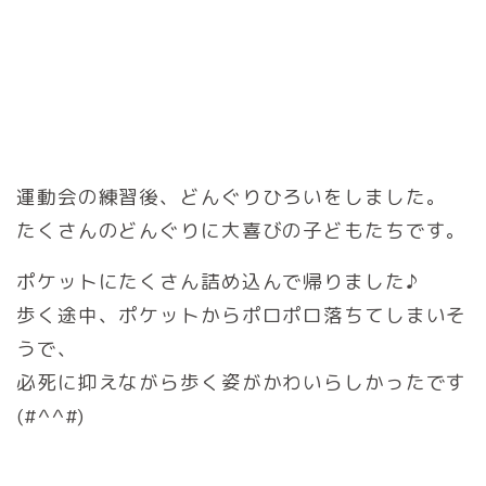
運動会の練習後、どんぐりひろいをしました。
たくさんのどんぐりに大喜びの子どもたちです。
ポケットにたくさん詰め込んで帰りました♪
歩く途中、ポケットからポロポロ落ちてしまいそ
うで、
必死に抑えながら歩く姿がかわいらしかったです
(#^^#)