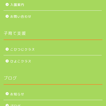
入園案内
お問い合わせ
子育て支援
こひつじクラス
ひよこクラス
ブログ
お知らせ
ブログ