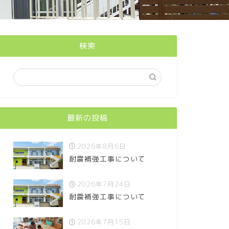
検索
最新の投稿
2026年8月6日
耐震補強工事について
2026年7月24日
耐震補強工事について
2026年7月15日