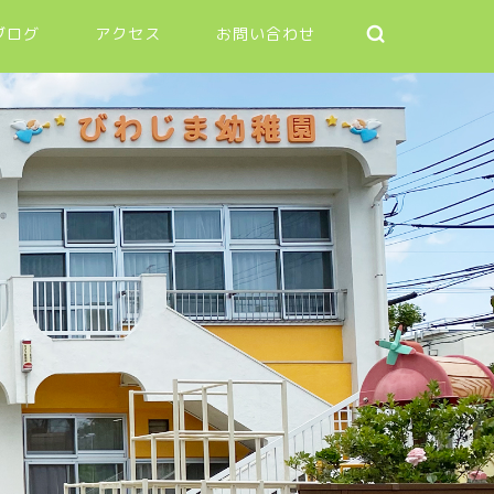
ブログ
アクセス
お問い合わせ