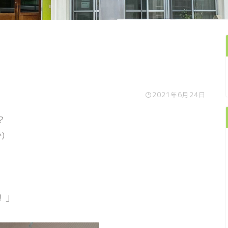
2021年6月24日
？
)
！」