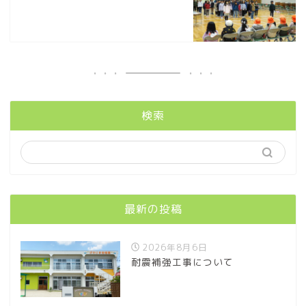
検索
最新の投稿
2026年8月6日
耐震補強工事について