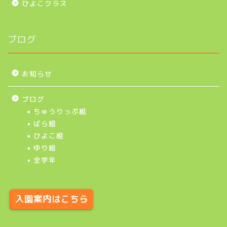
ひよこクラス
ブログ
お知らせ
ブログ
ちゅうりっぷ組
ばら組
ひよこ組
ゆり組
全学年
入園案内はこちら