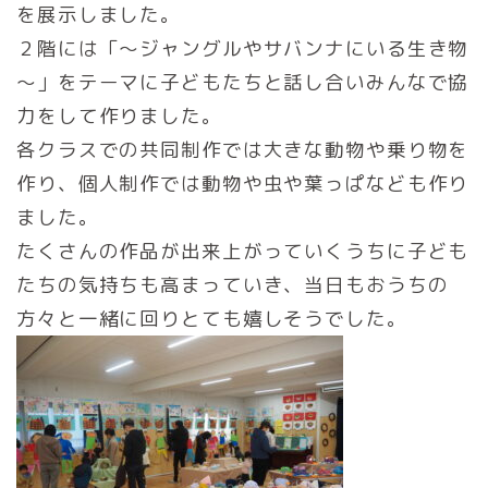
を展示しました。
２階には「～ジャングルやサバンナにいる生き物
～」をテーマに子どもたちと話し合いみんなで協
力をして作りました。
各クラスでの共同制作では大きな動物や乗り物を
作り、個人制作では動物や虫や葉っぱなども作り
ました。
たくさんの作品が出来上がっていくうちに子ども
たちの気持ちも高まっていき、当日もおうちの
方々と一緒に回りとても嬉しそうでした。