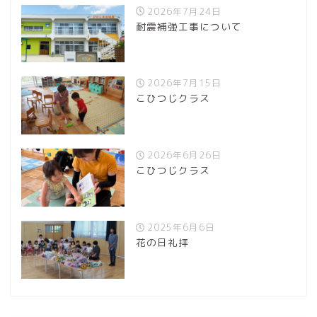
2026年7月24日
耐震補強工事について
2026年7月15日
こひつじクラス
2026年6月26日
こひつじクラス
2025年6月6日
花の日礼拝