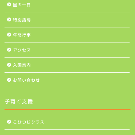
園の一日
特別指導
年間行事
アクセス
入園案内
お問い合わせ
子育て支援
こひつじクラス