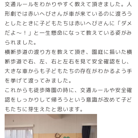
交通ルールをわかりやすく教えて頂きました。人
形劇では赤いへびさんが車が来ているのに渡ろう
としたときに子どもたちは赤いへびさんに「ダメ
だよ～！」と一生懸命になって教えている姿がみ
られました。
横断歩道の渡り方を教えて頂き、園庭に描いた横
断歩道で右、左、右と左右を見て安全確認をし、
大きな車からも子どもたちの存在がわかるよう手
を挙げて渡ってみました。
これからも徒歩降園の時に、交通ルールや安全確
認をしっかりして帰ろうという意識が改めて子ど
もたちに芽生えたと思います。