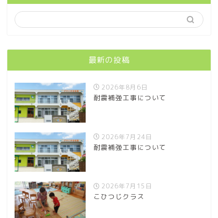
最新の投稿
2026年8月6日
耐震補強工事について
2026年7月24日
耐震補強工事について
2026年7月15日
こひつじクラス