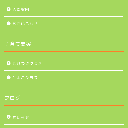
入園案内
お問い合わせ
子育て支援
こひつじクラス
ひよこクラス
ブログ
お知らせ