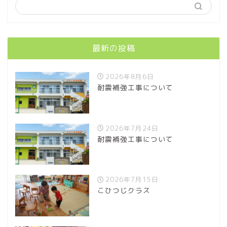
最新の投稿
2026年8月6日
耐震補強工事について
2026年7月24日
耐震補強工事について
2026年7月15日
こひつじクラス