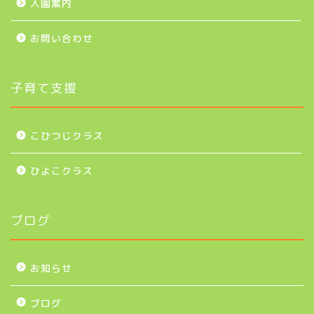
入園案内
お問い合わせ
子育て支援
こひつじクラス
ひよこクラス
ブログ
お知らせ
ブログ