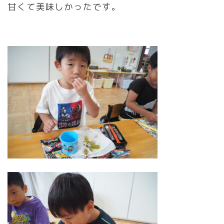
甘くて美味しかったです。