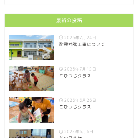
最新の投稿
2026年7月24日
耐震補強工事について
2026年7月15日
こひつじクラス
2026年6月26日
こひつじクラス
2025年6月6日