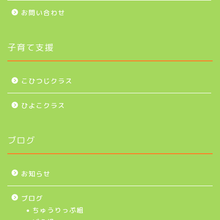
お問い合わせ
子育て支援
こひつじクラス
ひよこクラス
ブログ
お知らせ
ブログ
ちゅうりっぷ組