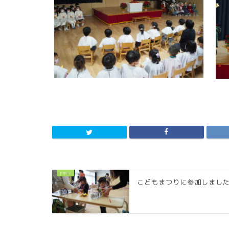
こどもまつりに参加しまし