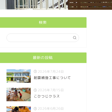
検索
最新の投稿
2026年7月24日
耐震補強工事について
2026年7月15日
こひつじクラス
2026年6月26日