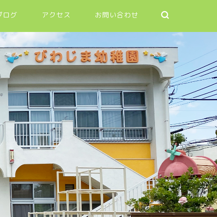
ブログ
アクセス
お問い合わせ