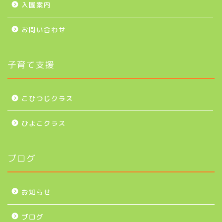
入園案内
お問い合わせ
子育て支援
こひつじクラス
ひよこクラス
ブログ
お知らせ
ブログ