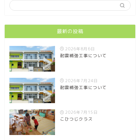
最新の投稿
2026年8月6日
耐震補強工事について
2026年7月24日
耐震補強工事について
2026年7月15日
こひつじクラス