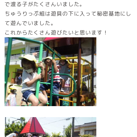
で渡る子がたくさんいました。
ちゅうりっぷ組は遊具の下に入って秘密基地にし
て遊んでいました。
これからたくさん遊びたいと思います！