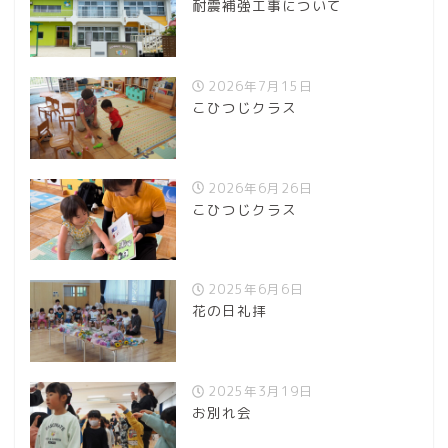
耐震補強工事について
2026年7月15日
こひつじクラス
2026年6月26日
こひつじクラス
2025年6月6日
花の日礼拝
2025年3月19日
お別れ会