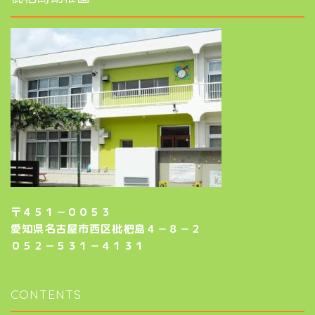
〒４５１－００５３
愛知県名古屋市西区枇杷島４－８－２
０５２－５３１－４１３１
CONTENTS