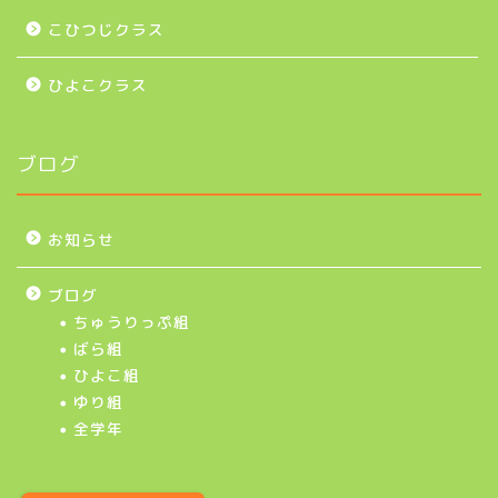
こひつじクラス
ひよこクラス
ブログ
お知らせ
ブログ
ちゅうりっぷ組
ばら組
ひよこ組
ゆり組
全学年