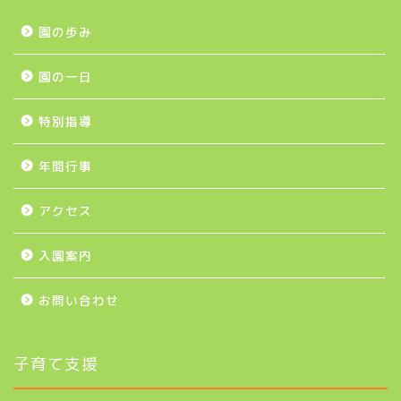
園の歩み
園の一日
特別指導
年間行事
アクセス
入園案内
お問い合わせ
子育て支援