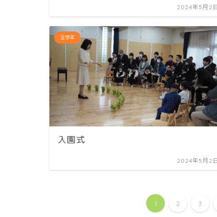
2024年5月2
全学年
入園式
2024年5月2
1
2
3