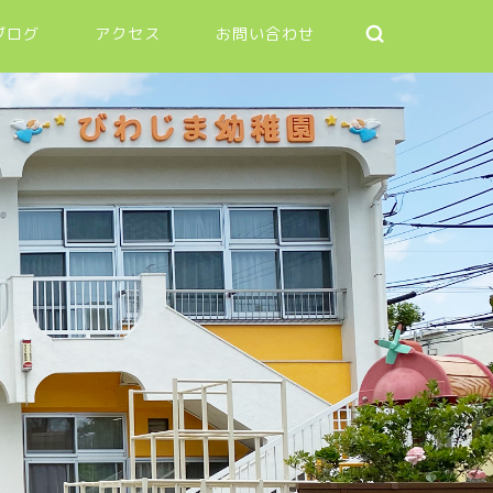
ブログ
アクセス
お問い合わせ