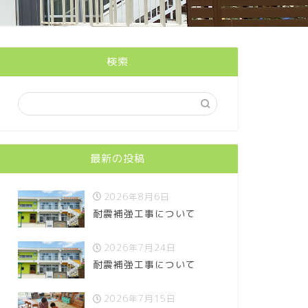
検索
最新の投稿
2026年8月6日
耐震補強工事について
2026年7月24日
耐震補強工事について
2026年7月15日