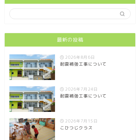
最新の投稿
2026年8月6日
耐震補強工事について
2026年7月24日
耐震補強工事について
2026年7月15日
こひつじクラス