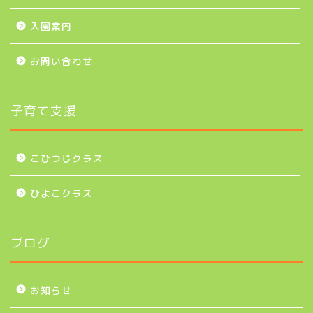
入園案内
お問い合わせ
子育て支援
こひつじクラス
ひよこクラス
ブログ
お知らせ