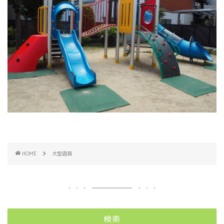
HOME
大型遊具
検索